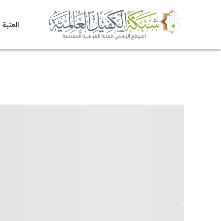
العتبة 