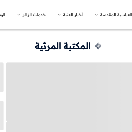
العباسية المقدسة
أخبار العتبة
خدمات الزائر
الو
المكتبة المرئية