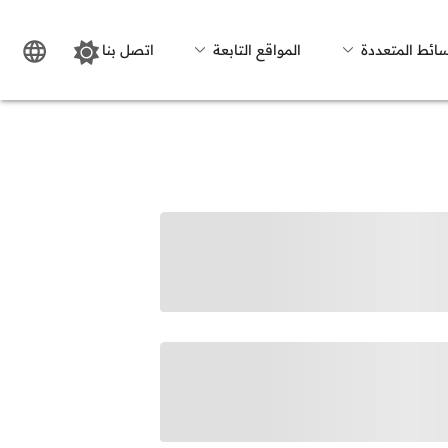
سائط المتعددة
المواقع التابعة
اتصل بنا