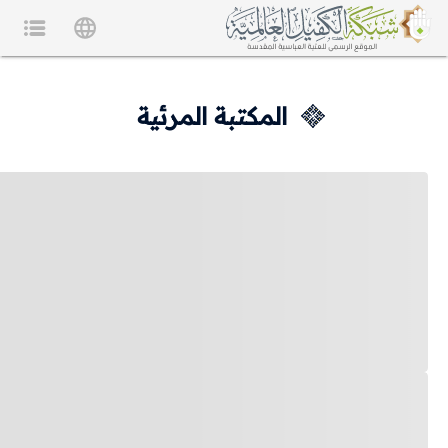
المكتبة المرئية