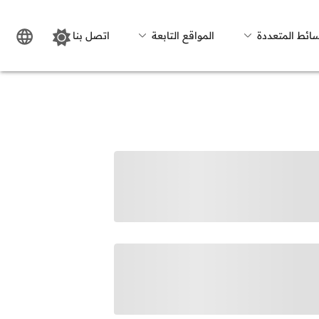
سائط المتعددة
المواقع التابعة
اتصل بنا