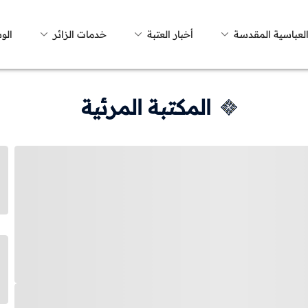
العباسية المقدسة
أخبار العتبة
خدمات الزائر
الو
المكتبة المرئية