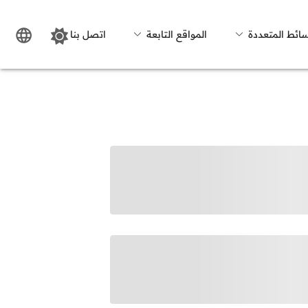
سائط المتعددة
المواقع التابعة
اتصل بنا