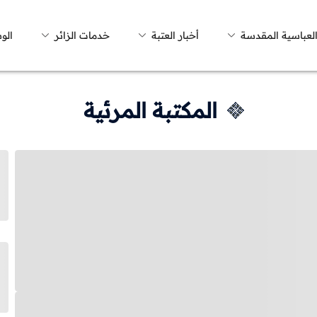
العباسية المقدسة
أخبار العتبة
خدمات الزائر
الو
المكتبة المرئية