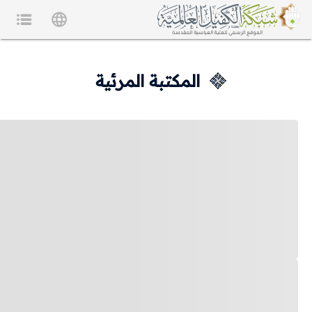
المكتبة المرئية