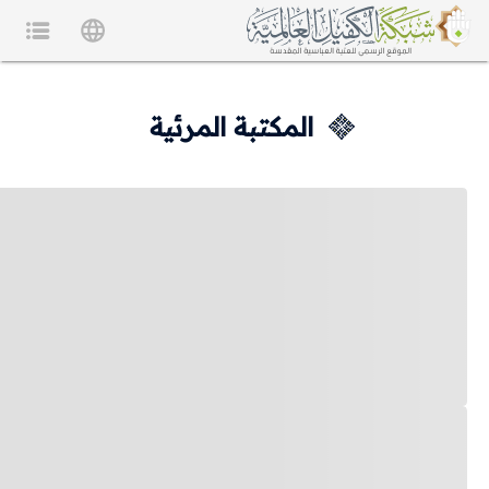
المكتبة المرئية