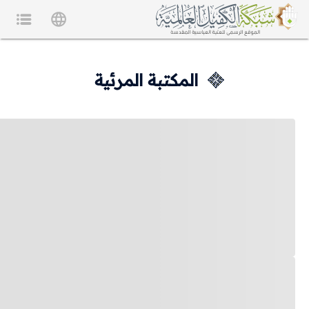
المكتبة المرئية