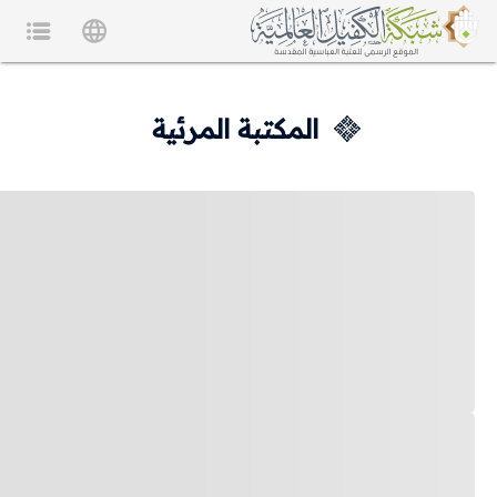
المكتبة المرئية