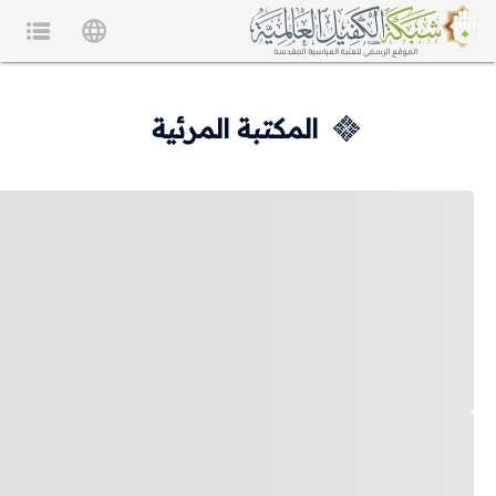
المكتبة المرئية