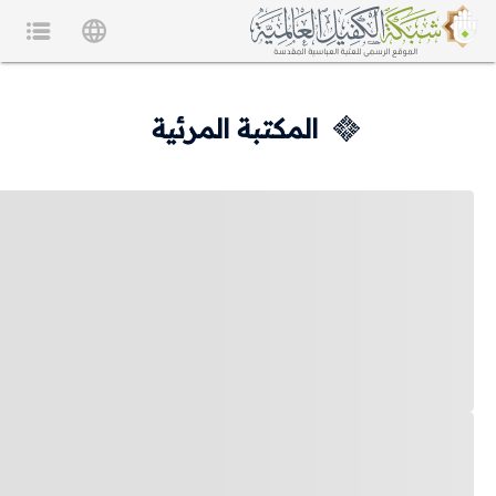
المكتبة المرئية