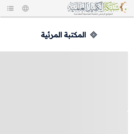
المكتبة المرئية