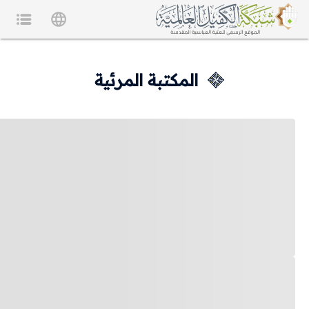
المكتبة المرئية