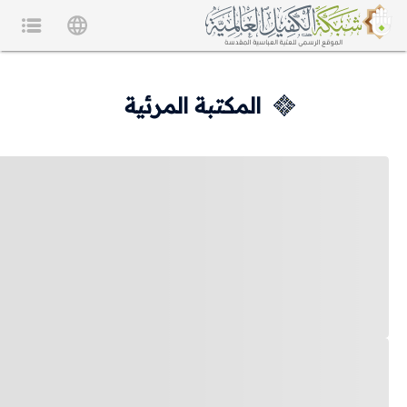
المكتبة المرئية