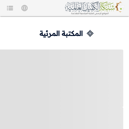
المكتبة المرئية