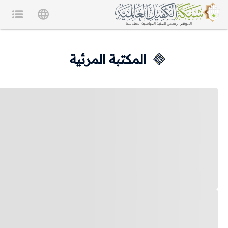
المكتبة المرئية