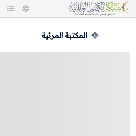
المكتبة المرئية