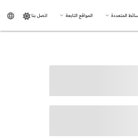
سائط المتعددة
المواقع التابعة
اتصل بنا