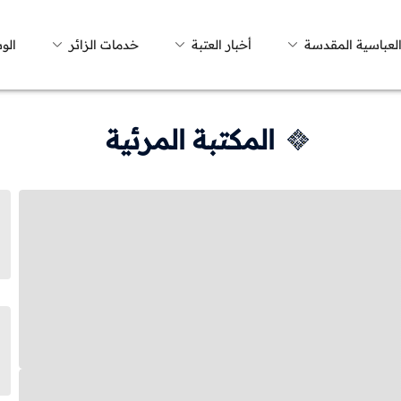
العباسية المقدسة
أخبار العتبة
خدمات الزائر
الو
المكتبة المرئية