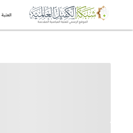
العتبة 