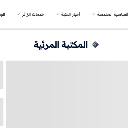
العباسية المقدسة
أخبار العتبة
خدمات الزائر
الو
المكتبة المرئية