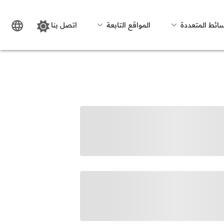
سائط المتعددة
المواقع التابعة
اتصل بنا