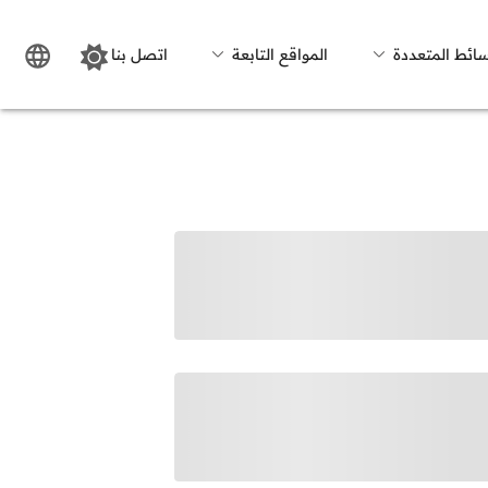
سائط المتعددة
المواقع التابعة
اتصل بنا