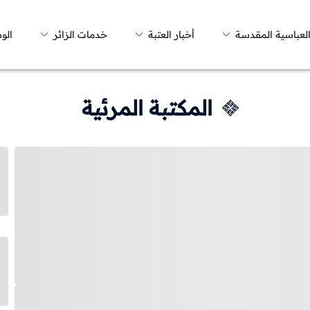
العباسية المقدسة
أخبار العتبة
خدمات الزائر
الو
المكتبة المرئية