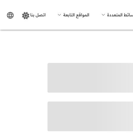
سائط المتعددة
المواقع التابعة
اتصل بنا