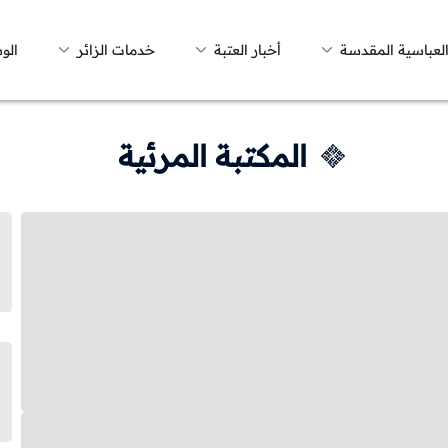
العباسية المقدسة
أخبار العتبة
خدمات الزائر
الو
المكتبة المرئية