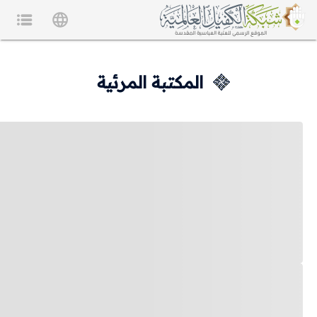
المكتبة المرئية