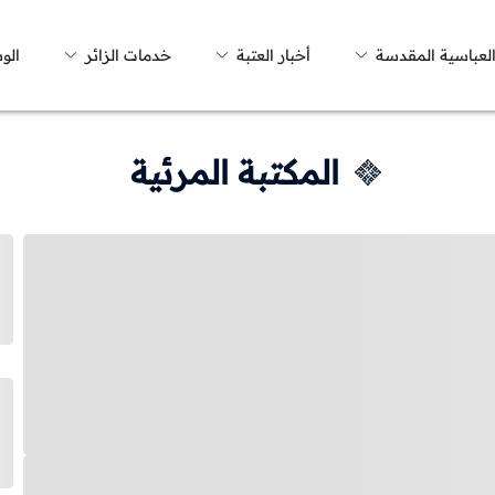
العباسية المقدسة
أخبار العتبة
خدمات الزائر
الو
المكتبة المرئية