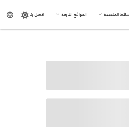
سائط المتعددة
المواقع التابعة
اتصل بنا