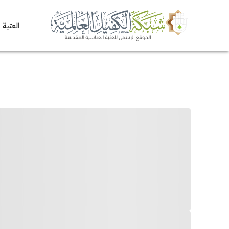
العتبة 