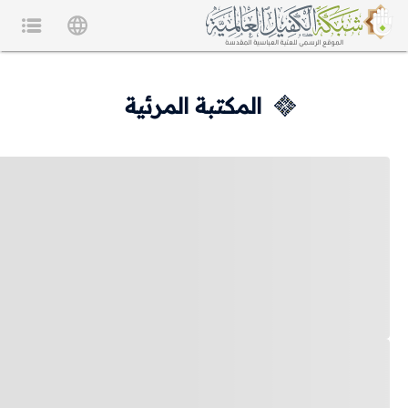
المكتبة المرئية