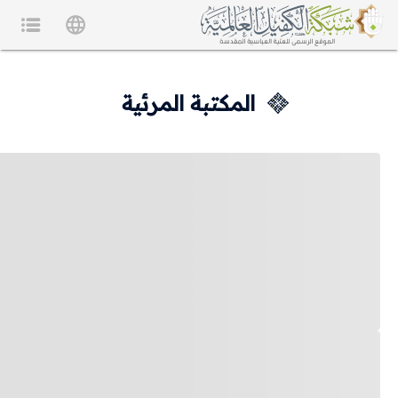
المكتبة المرئية