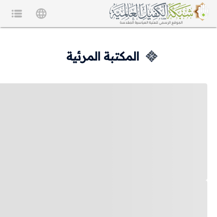
المكتبة المرئية