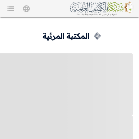
المكتبة المرئية