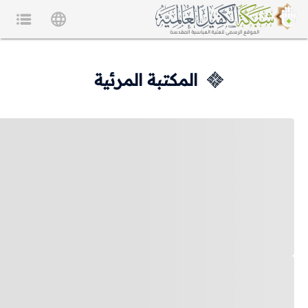
المكتبة المرئية