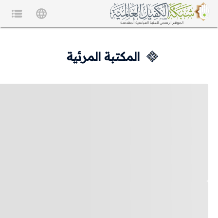
المكتبة المرئية