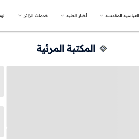
العباسية المقدسة
أخبار العتبة
خدمات الزائر
الو
المكتبة المرئية