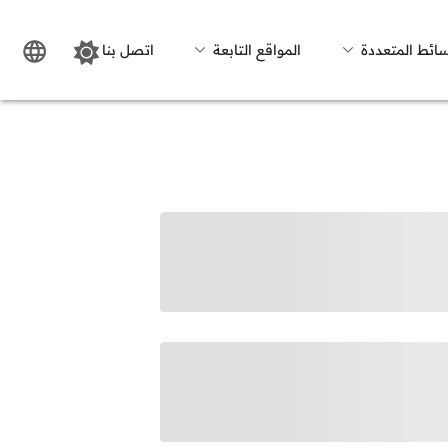
سائط المتعددة
المواقع التابعة
اتصل بنا