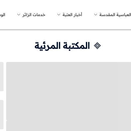
العباسية المقدسة
أخبار العتبة
خدمات الزائر
الو
المكتبة المرئية