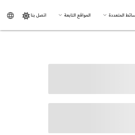
سائط المتعددة
المواقع التابعة
اتصل بنا