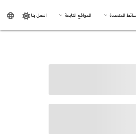
سائط المتعددة
المواقع التابعة
اتصل بنا