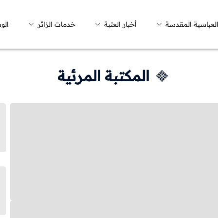
العباسية المقدسة
أخبار العتبة
خدمات الزائر
الو
المكتبة المرئية