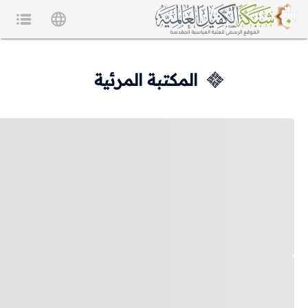
المكتبة المرئية