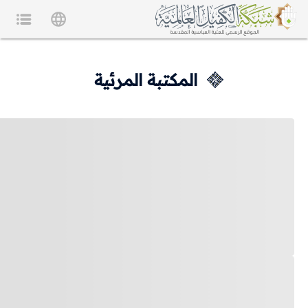
المكتبة المرئية