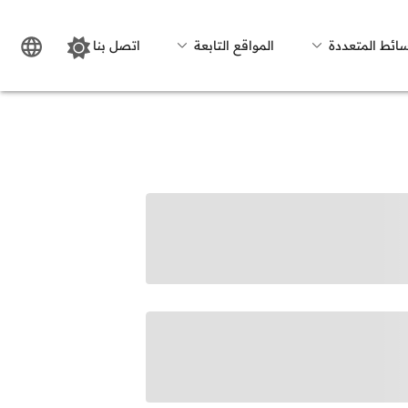
سائط المتعددة
المواقع التابعة
اتصل بنا