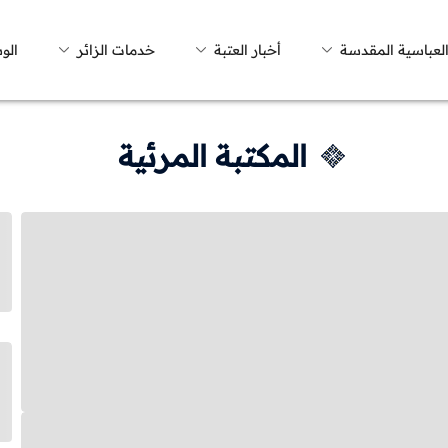
العباسية المقدسة
أخبار العتبة
خدمات الزائر
الو
المكتبة المرئية