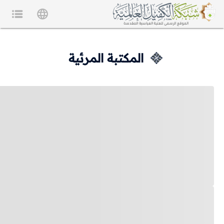
المكتبة المرئية