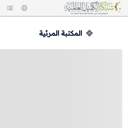
المكتبة المرئية