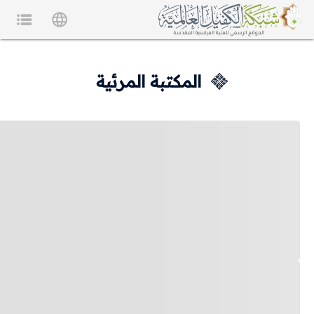
المكتبة المرئية