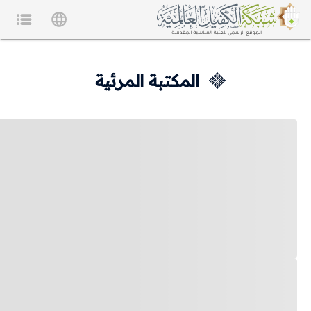
المكتبة المرئية