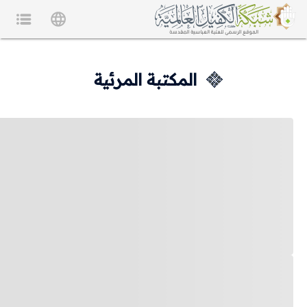
المكتبة المرئية