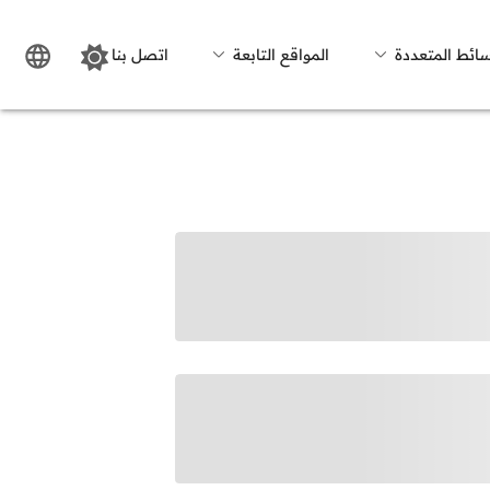
سائط المتعددة
المواقع التابعة
اتصل بنا