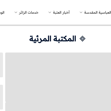
العباسية المقدسة
أخبار العتبة
خدمات الزائر
الو
المكتبة المرئية