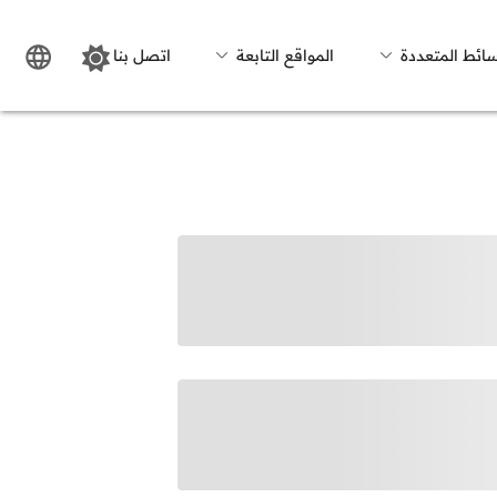
سائط المتعددة
المواقع التابعة
اتصل بنا