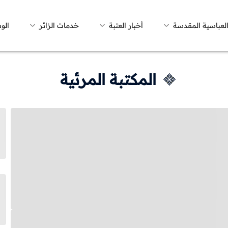
العباسية المقدسة
أخبار العتبة
خدمات الزائر
الو
المكتبة المرئية