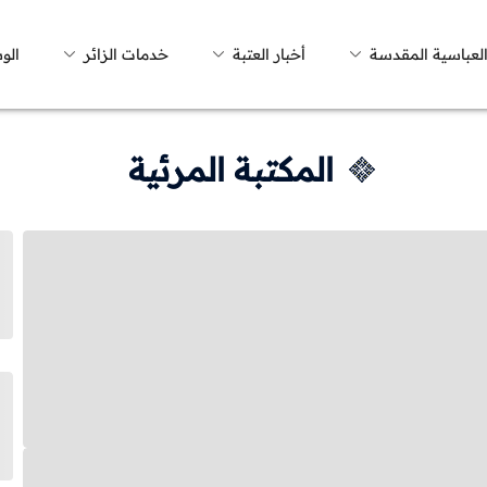
العباسية المقدسة
أخبار العتبة
خدمات الزائر
الو
المكتبة المرئية