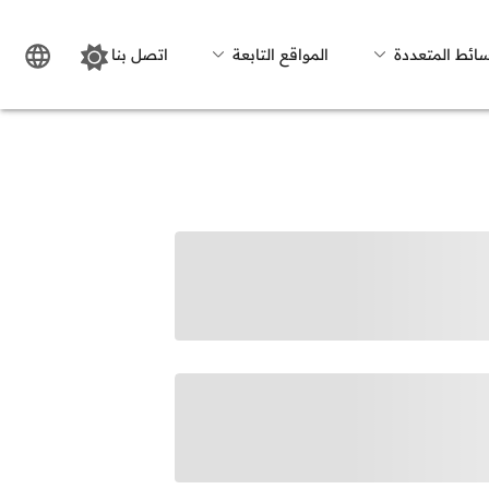
سائط المتعددة
المواقع التابعة
اتصل بنا