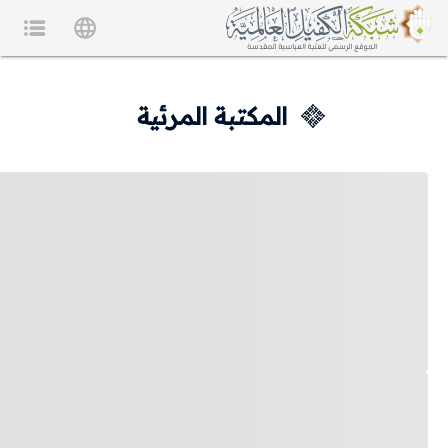
المكتبة المرئية