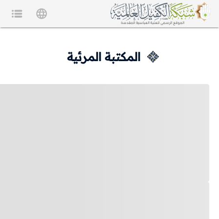
المكتبة المرئية