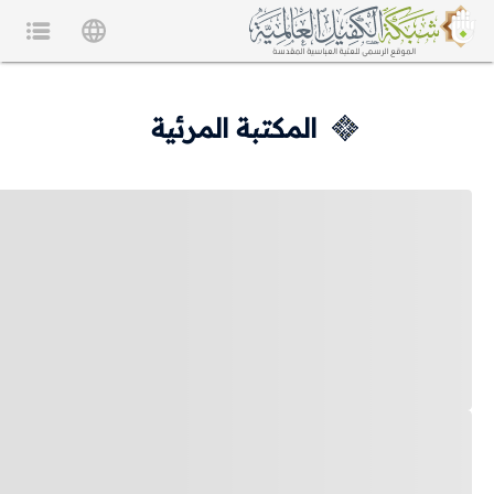
المكتبة المرئية