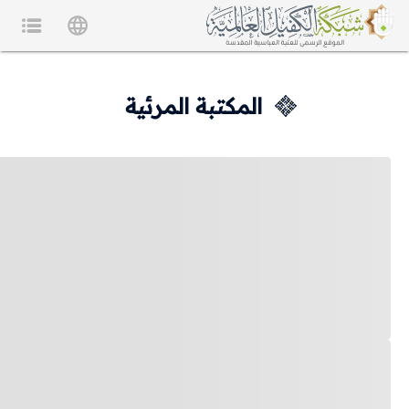
المكتبة المرئية