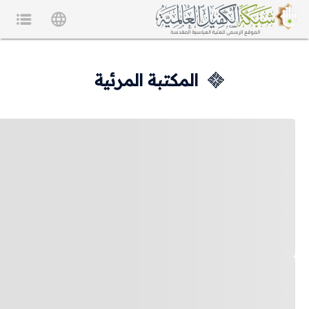
المكتبة المرئية