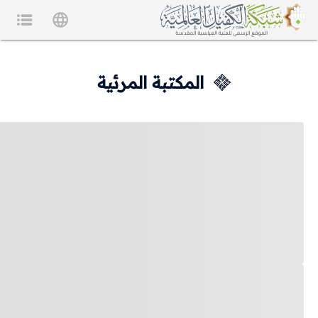
المكتبة المرئية