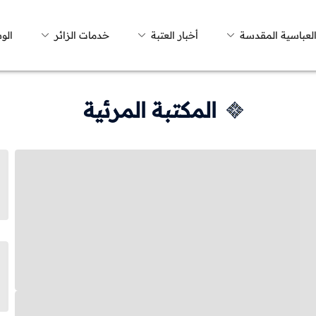
العباسية المقدسة
أخبار العتبة
خدمات الزائر
الو
المكتبة المرئية