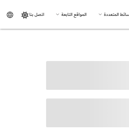
سائط المتعددة
المواقع التابعة
اتصل بنا