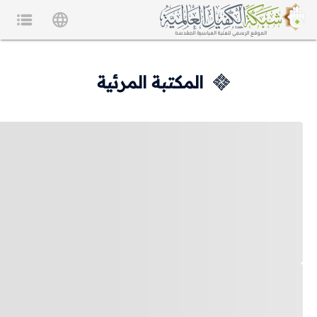
المكتبة المرئية